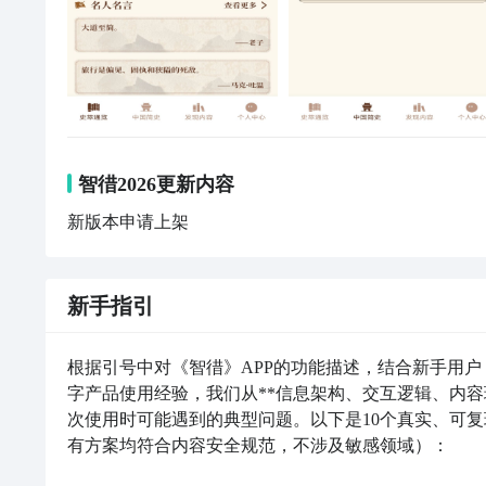
智徣2026更新内容
新版本申请上架
新手指引
根据引号中对《智徣》APP的功能描述，结合新手用
字产品使用经验，我们从**信息架构、交互逻辑、内容
次使用时可能遇到的典型问题。以下是10个真实、可
有方案均符合内容安全规范，不涉及敏感领域）：
