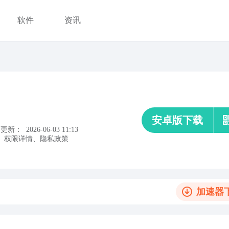
软件
资讯
安卓版下载
更新：
2026-06-03 11:13
、
权限详情
、
隐私政策
加速器