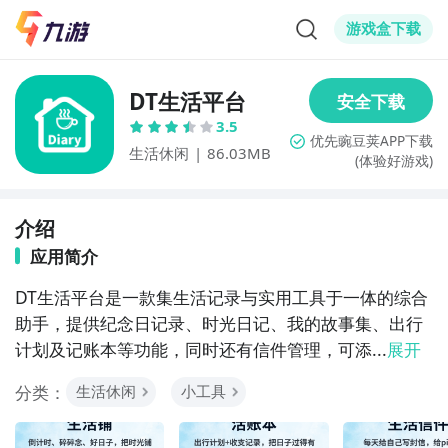
游戏盒下载
DT生活平台
3.5
生活休闲
|
86.03MB
(体验好游戏)
介绍
应用简介
DT生活平台是一款集生活记录与实用工具于一体的综合
助手，提供纪念日记录、时光日记、我的故事集、出行
计划及记账本等功能，同时还有信件管理，可添...
展开
分类：
生活休闲
小工具