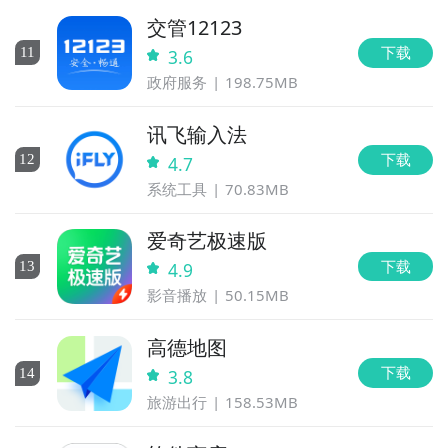
交管12123
下载
11
3.6
政府服务
198.75MB
讯飞输入法
下载
12
4.7
系统工具
70.83MB
爱奇艺极速版
下载
13
4.9
影音播放
50.15MB
高德地图
下载
14
3.8
旅游出行
158.53MB