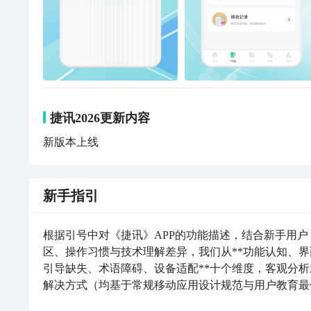
捷讯2026更新内容
新版本上线
新手指引
根据引号中对《捷讯》APP的功能描述，结合新手用
区、操作习惯与技术理解差异，我们从**功能认知、
引导缺失、术语障碍、设备适配**十个维度，客观分
解决方式（均基于常规移动应用设计规范与用户教育最