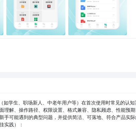
户（如学生、职场新人、中老年用户等）在首次使用时常见的认知
界面理解、操作路径、权限设置、格式兼容、隐私顾虑、性能预期
析新手可能遇到的典型问题，并提供简洁、可落地、符合产品实际
佳实践）：
