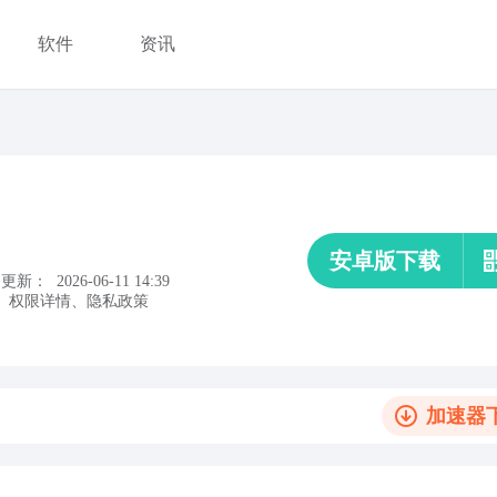
软件
资讯
安卓版下载
更新：
2026-06-11 14:39
、
权限详情
、
隐私政策
加速器