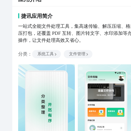
捷讯
应用
简介
一站式全能文件处理工具，集高速传输、解压压缩、格
压打包，还覆盖 PDF 互转、图片转文字、水印添加
操作，让文件处理高效又省心。
分类
：
系统工具
文件管理