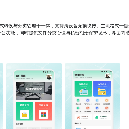
式转换与分类管理于一体，支持跨设备无损快传、主流格式一键
等办公功能，同时提供文件分类管理与私密相册保护隐私，界面简