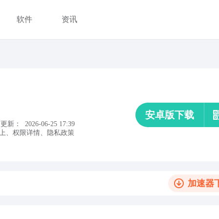
软件
资讯
安卓版下载
更新：
2026-06-25 17:39
上
、
权限详情
、
隐私政策
加速器