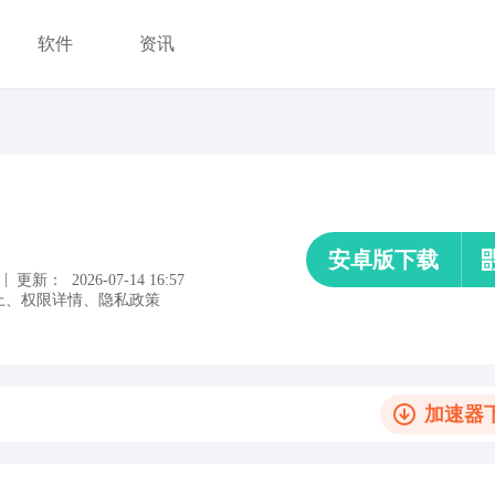
软件
资讯
安卓版下载
|
更新：
2026-07-14 16:57
上
、
权限详情
、
隐私政策
加速器