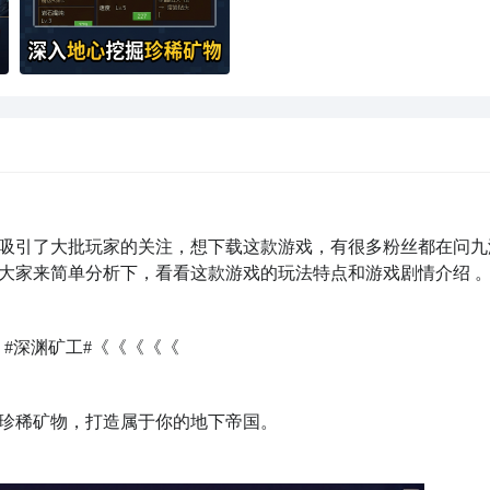
吸引了大批玩家的关注，想下载这款游戏，有很多粉丝都在问九
大家来简单分析下，看看这款游戏的玩法特点和游戏剧情介绍 
：
#深渊矿工#《《《《《
珍稀矿物，打造属于你的地下帝国。