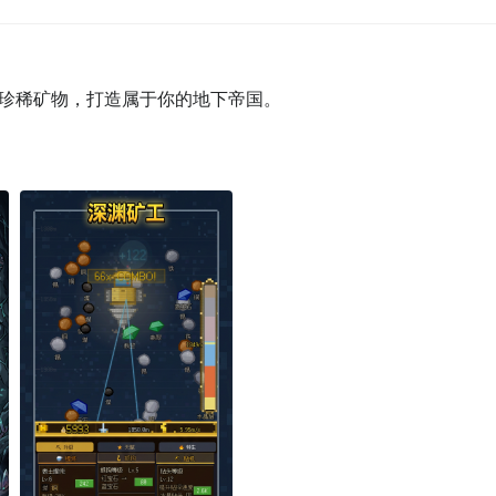
珍稀矿物，打造属于你的地下帝国。