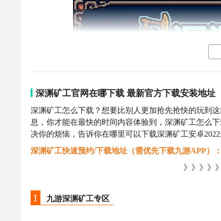
深渊矿工官网在哪下载 最新官方下载安装地址
深渊矿工怎么下载？想要比别人更加抢先抢快的玩到这
息，你才能在最快的时间内容体验到，深渊矿工怎么下
决你的烦恼，告诉你在哪里可以下载深渊矿工安卓202
深渊矿工快速预约/下载地址（需优先下载九游APP）
》》》》》
1
九游深渊矿工专区