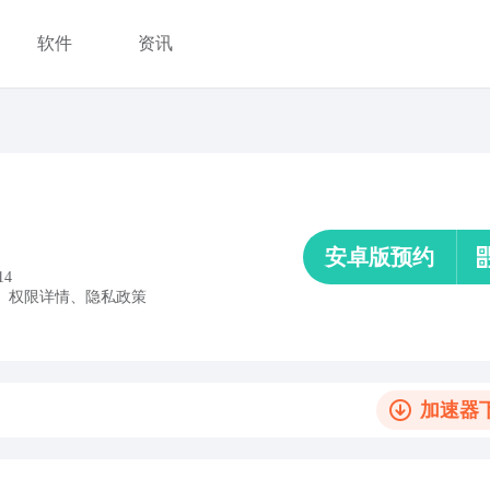
软件
资讯
安卓版预约
14
、
权限详情
、
隐私政策
加速器