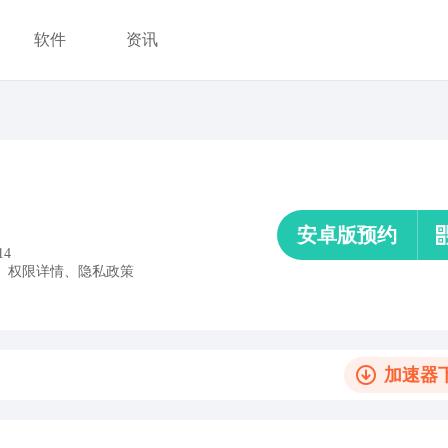
软件
资讯
安卓版预约
14
、
权限详情
、
隐私政策
加速器