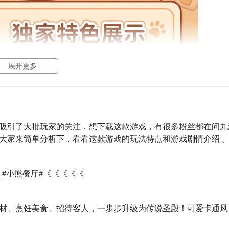
展开更多
吸引了大批玩家的关注，想下载这款游戏，有很多粉丝都在问九
大家来简单分析下，看看这款游戏的玩法特点和游戏剧情介绍 
：
#小熊餐厅#《《《《《
材、烹饪美食、招待客人，一步步升级为传说圣殿！可爱卡通风