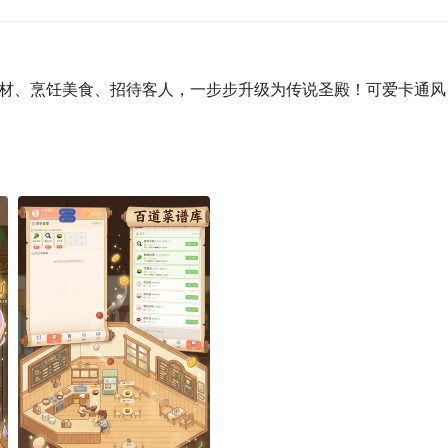
材、烹饪美食、招待客人，一步步升级为传说圣殿！可爱卡通风