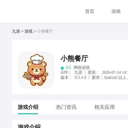
首页
游戏
九游
游戏
小熊餐厅
小熊餐厅
网络游戏
3.5
|
APP
：
九游
更新：
2026-07-14 14:
|
版本：
8.5.4.0
要求：
Android
以上
游戏
介绍
热门资讯
相关应用
游戏
介绍