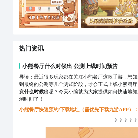
热门资讯
小熊餐厅什么时候出 公测上线时间预告
导读：最近很多玩家都在关注小熊餐厅这款手游，想知
到最终的公测等几个测试阶段，才会正式上线小熊餐厅
竟
什么时候出
呢？今天小编就为大家提供如何快速地知
测时间了！
小熊餐厅快速预约/下载地址（需优先下载九游APP）
》》》》》