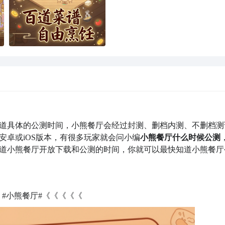
道具体的公测时间，小熊餐厅会经过封测、删档内测、不删档测
安卓或iOS版本，有很多玩家就会问小编
小熊餐厅什么时候公测
道小熊餐厅开放下载和公测的时间，你就可以最快知道小熊餐厅
：
#小熊餐厅#《《《《《