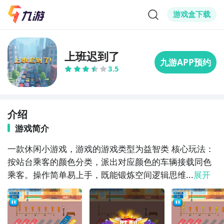
游戏盒下载
上班迟到了
3.5
介绍
游戏简介
一款休闲小游戏，游戏的游戏类型为益智类 核心玩法：
按站台乘客的颜色分类，派出对应颜色的车辆接载同色
乘客。操作简单易上手，既能锻炼空间逻辑思维...
展开