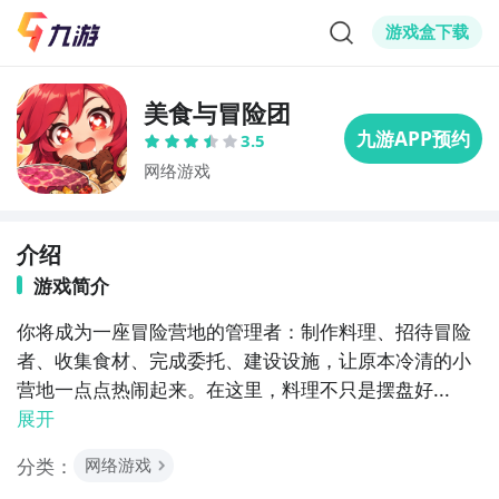
游戏盒下载
美食与冒险团
3.5
网络游戏
介绍
游戏简介
你将成为一座冒险营地的管理者：制作料理、招待冒险
者、收集食材、完成委托、建设设施，让原本冷清的小
营地一点点热闹起来。在这里，料理不只是摆盘好...
展开
分类：
网络游戏