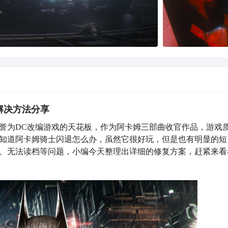
解决方法分享
誉为DC改编游戏的天花板，作为阿卡姆三部曲收官作品，游戏
知道阿卡姆骑士闪退怎么办，虽然它很好玩，但是也有明显的短
、无法读档等问题，小编今天整理出详细的修复方案，赶紧来看