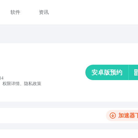
软件
资讯
安卓版预约
14
、
权限详情
、
隐私政策
加速器