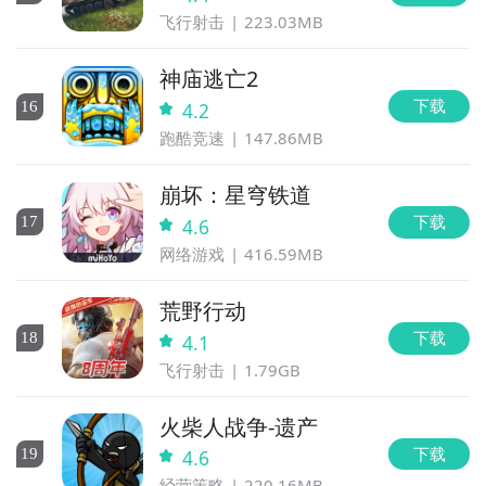
飞行射击
223.03MB
神庙逃亡2
下载
16
4.2
跑酷竞速
147.86MB
崩坏：星穹铁道
下载
17
4.6
网络游戏
416.59MB
荒野行动
下载
18
4.1
飞行射击
1.79GB
火柴人战争-遗产
下载
19
4.6
经营策略
220.16MB