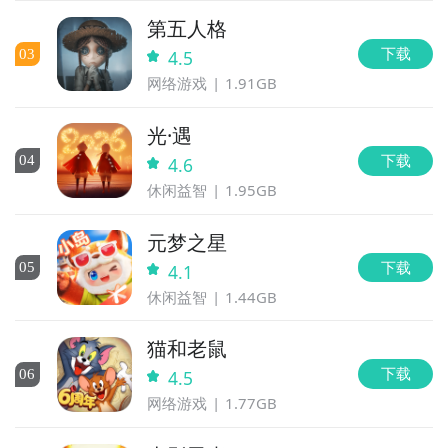
第五人格
下载
0
3
4.5
网络游戏
1.91GB
光·遇
下载
0
4
4.6
休闲益智
1.95GB
元梦之星
下载
0
5
4.1
休闲益智
1.44GB
猫和老鼠
下载
0
6
4.5
网络游戏
1.77GB