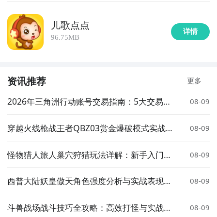
儿歌点点
详情
96.75MB
资讯推荐
更多
2026年三角洲行动账号交易指南：5大交易平
08-09
台安全卖号全流程解析
穿越火线枪战王者QBZ03赏金爆破模式实战表
08-09
现与武器评测
怪物猎人旅人巢穴狩猎玩法详解：新手入门与
08-09
高效率狩猎技巧
西普大陆妖皇傲天角色强度分析与实战表现评
08-09
测
斗兽战场战斗技巧全攻略：高效打怪与实战策
08-09