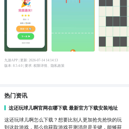
九游APP
| 更新:
2026-07-14 14:14:13
版本:
8.5.4.0
| 要求:
权限详情
、
隐私政策
热门资讯
这还玩球儿啊官网在哪下载 最新官方下载安装地址
这还玩球儿啊怎么下载？想要比别人更加抢先抢快的玩
到这款游戏，那么你获取游戏开测消息是关键，能够获