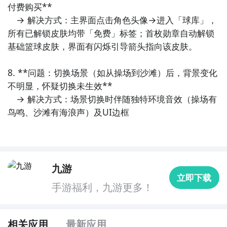
付费购买**  

　→ 解决方式：主界面点击角色头像→进入「球库」，
所有已解锁皮肤均带「免费」标签；首枚勋章自动解锁
基础篮球皮肤，界面有闪烁引导箭头指向该皮肤。

8. **问题：切换场景（如从操场到沙滩）后，背景变化
不明显，怀疑切换未生效**  

　→ 解决方式：场景切换时伴随独特环境音效（操场有
鸟鸣、沙滩有海浪声）及UI边框
九游
立即下载
手游福利，九游更多！
相关应用
最新应用