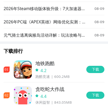
略详解
2026年Steam移动版体验升级：7大加速器对
08-09
比实测与低延迟方案推荐
2026年PC端《APEX英雄》网络优化实测：7
08-09
大加速器对比与低延迟方案推荐
元气骑士逃离疯猴岛活动详解：玩法攻略与奖
08-09
励介绍
下载排行
地铁跑酷
下载
0
1
4.2
跑酷竞速
600.2MB
贪吃蛇大作战
下载
0
2
4.4
休闲益智
843.05MB