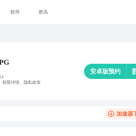
软件
资讯
PG
安卓版预约
14
、
权限详情
、
隐私政策
加速器