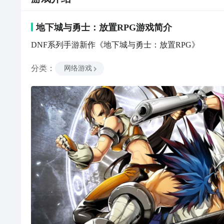
地下城与勇士：放置RPG
游戏
简介
DNF系列手游新作《地下城与勇士：放置RPG》
分类
：
网络游戏