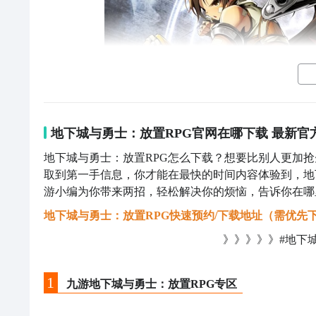
地下城与勇士：放置RPG官网在哪下载 最新官
地下城与勇士：放置RPG怎么下载？想要比别人更加
取到第一手信息，你才能在最快的时间内容体验到，地
游小编为你带来两招，轻松解决你的烦恼，告诉你在哪里
地下城与勇士：放置RPG快速预约/下载地址（需优先下
》》》》》#地下城
1
九游地下城与勇士：放置RPG专区