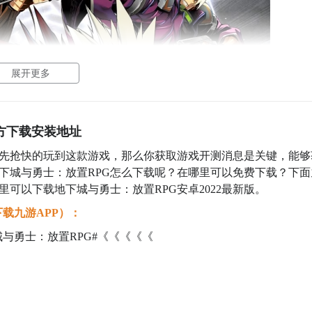
展开更多
方下载安装地址
抢先抢快的玩到这款游戏，那么你获取游戏开测消息是关键，能够
下城与勇士：放置RPG怎么下载呢？在哪里可以免费下载？下面
可以下载地下城与勇士：放置RPG安卓2022最新版。
载九游APP）：
与勇士：放置RPG#《《《《《