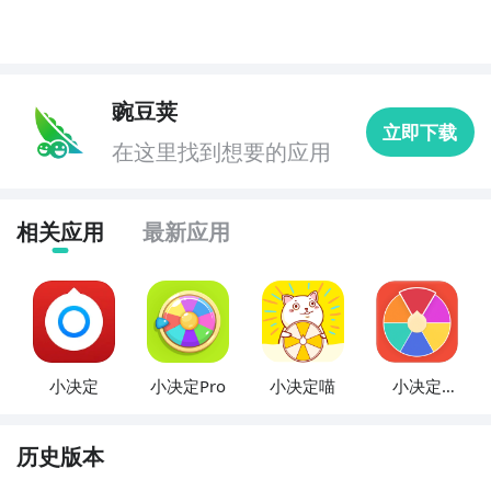
豌豆荚
立即下载
在这里找到想要的应用
相关应用
最新应用
小决定
小决定Pro
小决定喵
小决定
quickly
历史版本