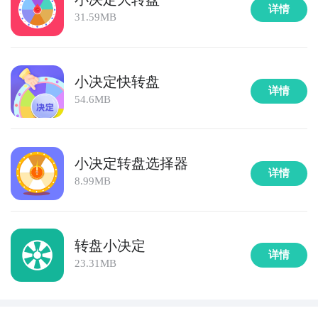
详情
31.59MB
小决定快转盘
详情
54.6MB
小决定转盘选择器
详情
8.99MB
转盘小决定
详情
23.31MB