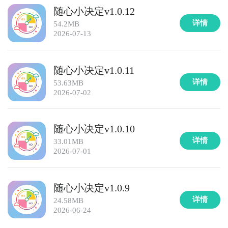
随心小决定v1.0.12
详情
54.2MB
2026-07-13
随心小决定v1.0.11
详情
53.63MB
2026-07-02
随心小决定v1.0.10
详情
33.01MB
2026-07-01
随心小决定v1.0.9
详情
24.58MB
2026-06-24