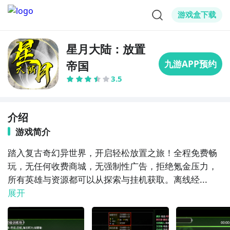
游戏盒下载
星月大陆：放置
帝国
3.5
介绍
游戏简介
踏入复古奇幻异世界，开启轻松放置之旅！全程免费畅
玩，无任何收费商城，无强制性广告，拒绝氪金压力，
所有英雄与资源都可以从探索与挂机获取。离线经...
展开