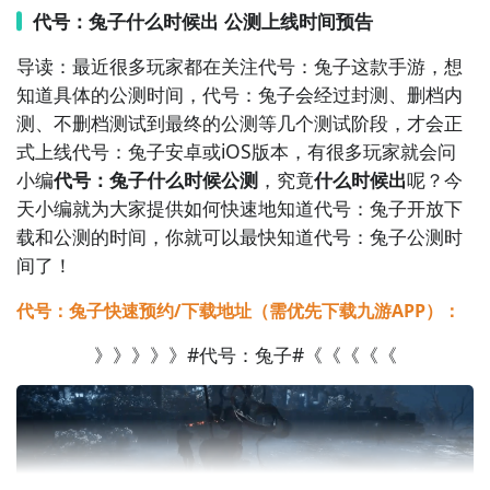
代号：兔子什么时候出 公测上线时间预告
导读：最近很多玩家都在关注代号：兔子这款手游，想
知道具体的公测时间，代号：兔子会经过封测、删档内
测、不删档测试到最终的公测等几个测试阶段，才会正
式上线代号：兔子安卓或iOS版本，有很多玩家就会问
小编
代号：兔子什么时候公测
，究竟
什么时候出
呢？今
天小编就为大家提供如何快速地知道代号：兔子开放下
载和公测的时间，你就可以最快知道代号：兔子公测时
间了！
代号：兔子快速预约/下载地址（需优先下载九游APP）：
》》》》》#代号：兔子#《《《《《