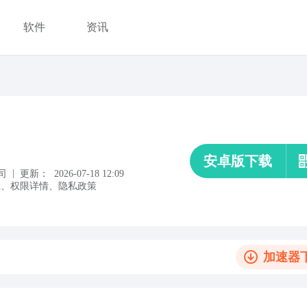
软件
资讯
安卓版下载
|
司
更新：
2026-07-18 12:09
上
、
权限详情
、
隐私政策
加速器