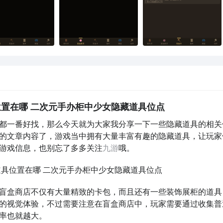
置在哪 二次元手办柜中少女隐藏道具位点
都一番好找，那么今天就为大家我分享一下一些隐藏道具的相关
的文章内容了，游戏当中拥有大量丰富有趣的隐藏道具，让玩家
游戏信息，也别忘了多多关注
九游
哦。
盲盒商店不仅有大量精致的卡包，而且还有一些装饰展柜的道具
的视觉体验，不过需要注意在盲盒商店中，玩家需要通过收集普
率也就越大。