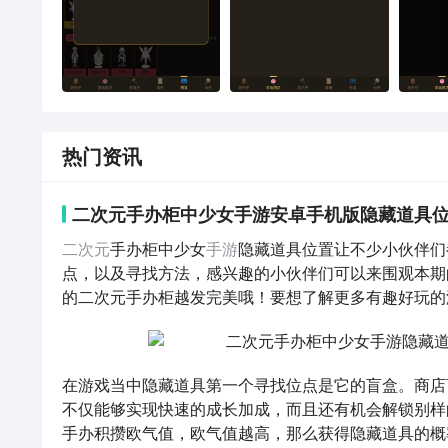
热门资讯
二次元手办柜中少女手游安卓手机版隐藏道具位
二次元
手办柜中少女
手游
隐藏道具位置让不少小伙伴们
点，以及寻找方法，感兴趣的小伙伴们可以来围观本期
的二次元手办柜越发完美哦！要想了解更多有趣好玩的
在游戏当中隐藏道具第一个寻找位点是它的盲盒。商店
不仅能够实现快速的成长加成，而且还有机会解锁别样
手办积攒欧气值，欧气值越高，那么获得隐藏道具的概