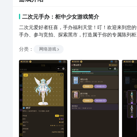
二次元手办：柜中少女
游戏
简介
二次元爱好者狂喜，手办福利天堂！叮！欢迎来到您的
手办、参与竞拍、探索黑市，打造属于你的专属陈列柜
分类
：
网络游戏