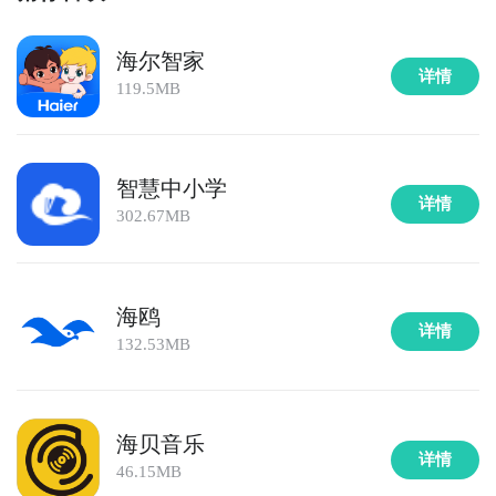
海尔智家
详情
119.5MB
智慧中小学
详情
302.67MB
海鸥
详情
132.53MB
海贝音乐
详情
46.15MB