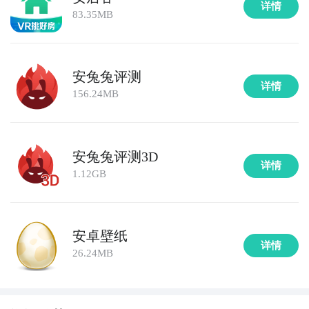
详情
83.35MB
安兔兔评测
详情
156.24MB
安兔兔评测3D
详情
1.12GB
安卓壁纸
详情
26.24MB