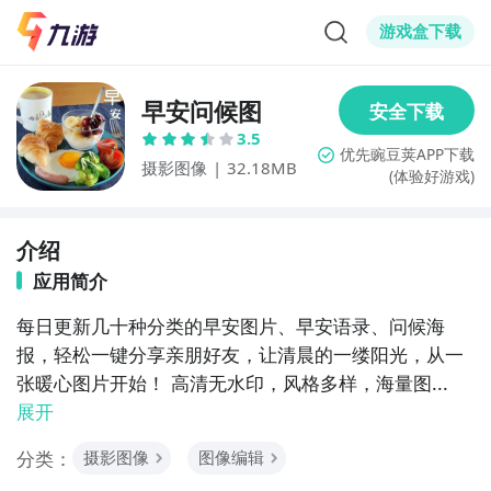
游戏盒下载
早安问候图
3.5
摄影图像
|
32.18MB
(体验好游戏)
介绍
应用简介
每日更新几十种分类的早安图片、早安语录、问候海
报，轻松一键分享亲朋好友，让清晨的一缕阳光，从一
张暖心图片开始！ 高清无水印，风格多样，海量图...
展开
分类：
摄影图像
图像编辑