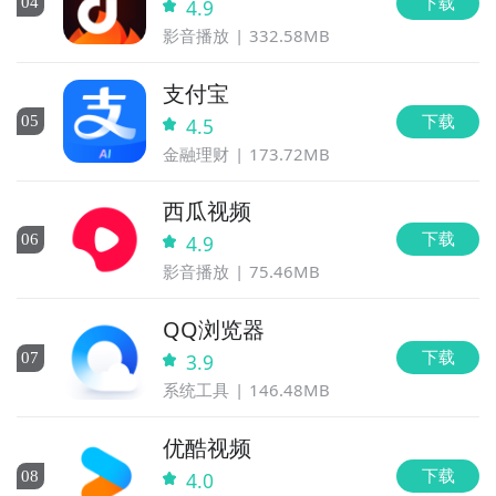
下载
0
4
4.9
影音播放
332.58MB
支付宝
下载
0
5
4.5
金融理财
173.72MB
西瓜视频
下载
0
6
4.9
影音播放
75.46MB
QQ浏览器
下载
0
7
3.9
系统工具
146.48MB
优酷视频
下载
0
8
4.0