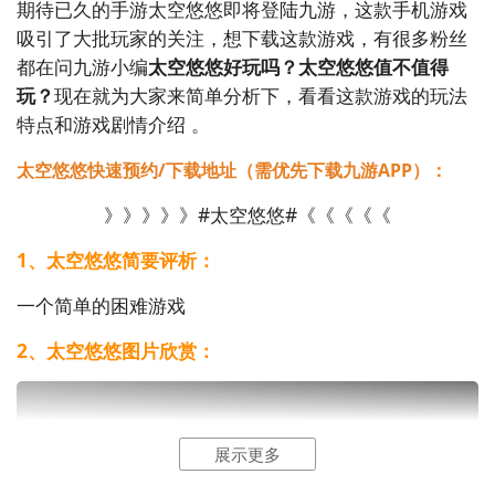
期待已久的手游太空悠悠即将登陆九游，这款手机游戏
吸引了大批玩家的关注，想下载这款游戏，有很多粉丝
都在问九游小编
太空悠悠好玩吗？太空悠悠值不值得
玩？
现在就为大家来简单分析下，看看这款游戏的玩法
特点和游戏剧情介绍 。
太空悠悠快速预约/下载地址（需优先下载九游APP）：
》》》》》#太空悠悠#《《《《《
1、太空悠悠简要评析：
一个简单的困难游戏
2、太空悠悠图片欣赏：
展示更多