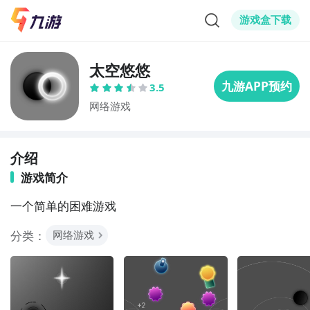
游戏盒下载
太空悠悠
3.5
网络游戏
介绍
游戏简介
一个简单的困难游戏
分类：
网络游戏