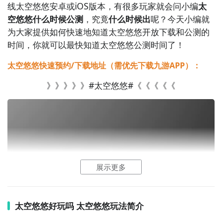
线太空悠悠安卓或iOS版本，有很多玩家就会问小编
太
空悠悠什么时候公测
，究竟
什么时候出
呢？今天小编就
为大家提供如何快速地知道太空悠悠开放下载和公测的
时间，你就可以最快知道太空悠悠公测时间了！
太空悠悠快速预约/下载地址（需优先下载九游APP）：
》》》》》#太空悠悠#《《《《《
展示更多
太空悠悠好玩吗 太空悠悠玩法简介