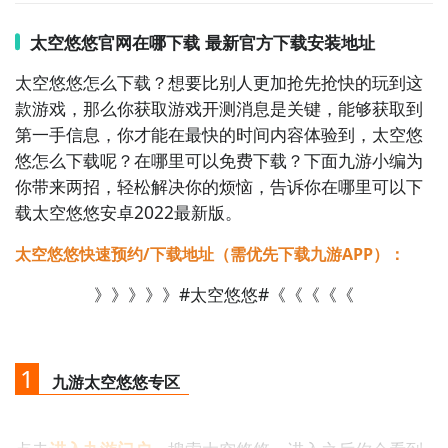
太空悠悠官网在哪下载 最新官方下载安装地址
太空悠悠怎么下载？想要比别人更加抢先抢快的玩到这
款游戏，那么你获取游戏开测消息是关键，能够获取到
第一手信息，你才能在最快的时间内容体验到，太空悠
悠怎么下载呢？在哪里可以免费下载？下面九游小编为
你带来两招，轻松解决你的烦恼，告诉你在哪里可以下
载太空悠悠安卓2022最新版。
太空悠悠快速预约/下载地址（需优先下载九游APP）：
》》》》》#太空悠悠#《《《《《
1
九游太空悠悠专区