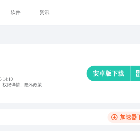
软件
资讯
安卓版下载
6 14:10
、
权限详情
、
隐私政策
加速器