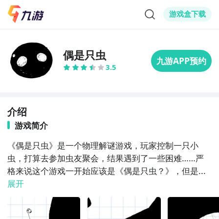
游戏盒下载
偶是只虫
3.5
介绍
游戏简介
《偶是只虫》是一个物理解谜游戏，玩家控制一只小
虫，打算去参加虫友聚会，结果遇到了一些困难……严
格来说这个游戏一开始应该是《偶是只虫？》，但是...
展开