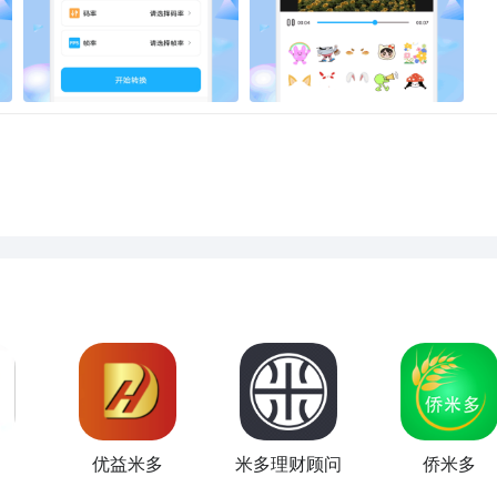
优益米多
米多理财顾问
侨米多