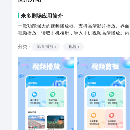
米多剧场
应用
简介
一款功能强大的视频播放器。支持高清影片播放、界面
视频播放，读取手机相册，导入手机视频高清播放。内
分类
：
影音播放
视频