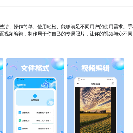
整洁、操作简单、使用轻松、能够满足不同用户的使用需求。手
置视频编辑，制作属于你自己的专属照片，让你的视频与众不同