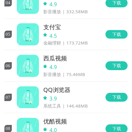
下载
0
4
4.9
影音播放
332.58MB
支付宝
下载
0
5
4.5
金融理财
173.72MB
西瓜视频
下载
0
6
4.9
影音播放
75.46MB
QQ浏览器
下载
0
7
3.9
系统工具
146.48MB
优酷视频
下载
0
8
4.0