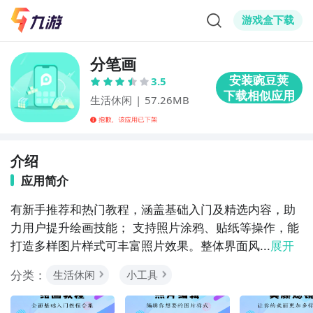
游戏盒下载
分笔画
3.5
生活休闲
|
57.26MB
介绍
应用简介
有新手推荐和热门教程，涵盖基础入门及精选内容，助
力用户提升绘画技能； 支持照片涂鸦、贴纸等操作，能
打造多样图片样式可丰富照片效果。整体界面风...
展开
分类：
生活休闲
小工具