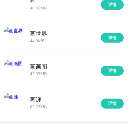
画
详情
46.45MB
画世界
详情
44.9MB
画画图
详情
47.93MB
画涯
详情
67.23MB