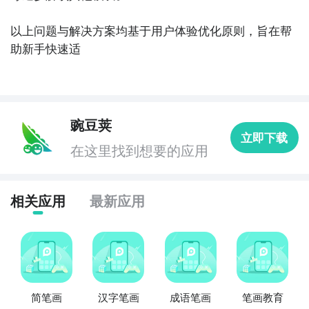
以上问题与解决方案均基于用户体验优化原则，旨在帮
助新手快速适
豌豆荚
立即下载
在这里找到想要的应用
相关应用
最新应用
简笔画
汉字笔画
成语笔画
笔画教育