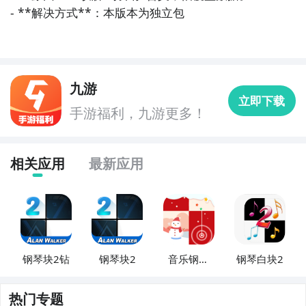
- **解决方式**：本版本为独立包
九游
立即下载
手游福利，九游更多！
相关应用
最新应用
钢琴块2钻
钢琴块2
音乐钢琴
钢琴白块2
块2
热门专题