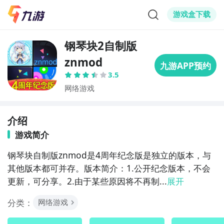
游戏盒下载
钢琴块2自制版
znmod
3.5
网络游戏
介绍
游戏简介
钢琴块自制版znmod是4周年纪念版是独立的版本，与
其他版本都可并存。版本简介：1.公开纪念版本，不会
更新，可分享。2.由于某些原因将不再制...
展开
分类：
网络游戏