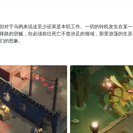
但对于乌鸦来说这至少还算是本职工作。一切的转机发生在某一
择路的窃贼，你必须前往死亡不曾涉足的领域，那里游荡的生灵
们的想象。