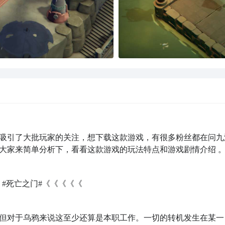
吸引了大批玩家的关注，想下载这款游戏，有很多粉丝都在问九
大家来简单分析下，看看这款游戏的玩法特点和游戏剧情介绍 
：
#死亡之门#《《《《《
但对于乌鸦来说这至少还算是本职工作。一切的转机发生在某一