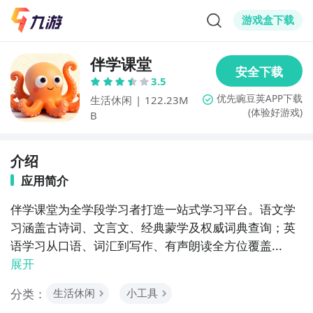
游戏盒下载
伴学课堂
3.5
生活休闲
|
122.23M
(体验好游戏)
B
介绍
应用简介
伴学课堂为全学段学习者打造一站式学习平台。语文学
习涵盖古诗词、文言文、经典蒙学及权威词典查询；英
语学习从口语、词汇到写作、有声朗读全方位覆盖...
展开
分类：
生活休闲
小工具