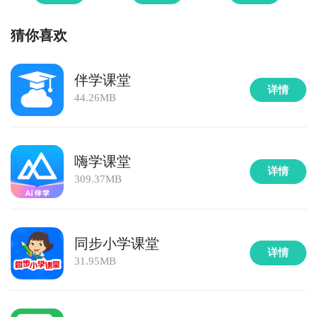
猜你喜欢
伴学课堂
详情
44.26MB
嗨学课堂
详情
309.37MB
同步小学课堂
详情
31.95MB