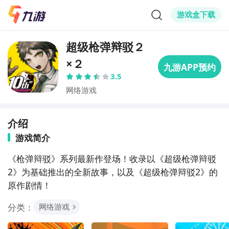
游戏盒下载
超级枪弹辩驳２
×２
3.5
网络游戏
介绍
游戏简介
《枪弹辩驳》系列最新作登场！收录以《超级枪弹辩驳
2》为基础推出的全新故事，以及《超级枪弹辩驳2》的
原作剧情！
分类：
网络游戏