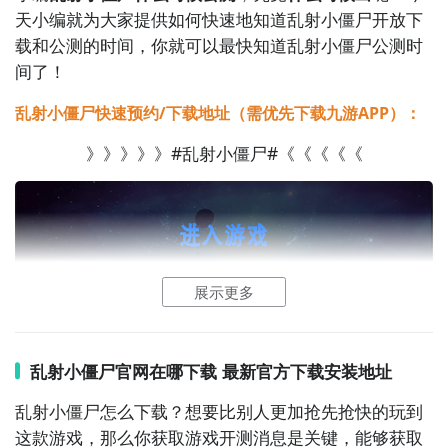
天小编就为大家提供如何快速地知道乱射小僵尸开放下
载和公测的时间，你就可以最快知道乱射小僵尸公测时
间了！
乱射小僵尸快速预约/下载地址（需优先下载九游APP）：
》》》》》#乱射小僵尸#《《《《《
展示更多
乱射小僵尸官网在哪下载 最新官方下载安装地址
乱射小僵尸怎么下载？想要比别人更加抢先抢快的玩到
这款游戏，那么你获取游戏开测消息是关键，能够获取