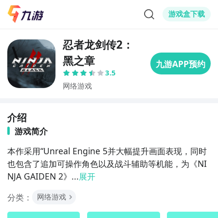
游戏盒下载
忍者龙剑传2：
黑之章
3.5
网络游戏
介绍
游戏简介
本作采用“Unreal Engine 5并大幅提升画面表现，同时
也包含了追加可操作角色以及战斗辅助等机能，为《NI
NJA GAIDEN 2》...
展开
分类：
网络游戏