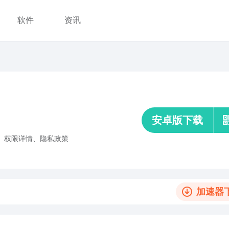
软件
资讯
安卓版下载
、
权限详情
、
隐私政策
加速器