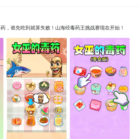
食作为毒药，谁先吃到就算失败！山海经毒药王挑战赛现在开始！