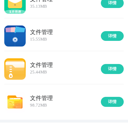
详情
35.13MB
文件管理
详情
15.55MB
文件管理
详情
25.44MB
文件管理
详情
98.72MB