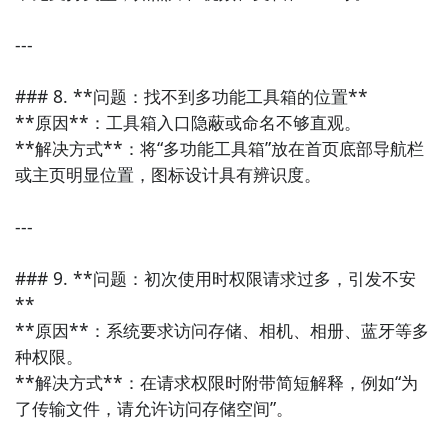
---

### 8. **问题：找不到多功能工具箱的位置**

**原因**：工具箱入口隐蔽或命名不够直观。  

**解决方式**：将“多功能工具箱”放在首页底部导航栏
或主页明显位置，图标设计具有辨识度。

---

### 9. **问题：初次使用时权限请求过多，引发不安
**

**原因**：系统要求访问存储、相机、相册、蓝牙等多
种权限。  

**解决方式**：在请求权限时附带简短解释，例如“为
了传输文件，请允许访问存储空间”。
