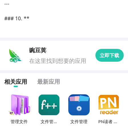
---

### 10. **
豌豆荚
立即下载
在这里找到想要的应用
相关应用
最新应用
管理文件
文件管理
文件管理
PN读者 PN
++
Reader (