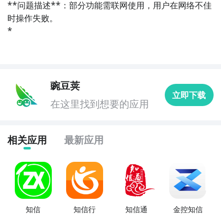
**问题描述**：部分功能需联网使用，用户在网络不佳
时操作失败。  

*
豌豆荚
立即下载
在这里找到想要的应用
相关应用
最新应用
知信
知信行
知信通
金控知信