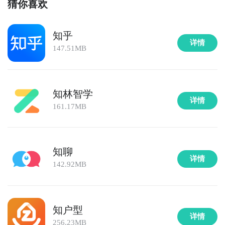
猜你喜欢
知乎
详情
147.51MB
知林智学
详情
161.17MB
知聊
详情
142.92MB
知户型
详情
256.23MB