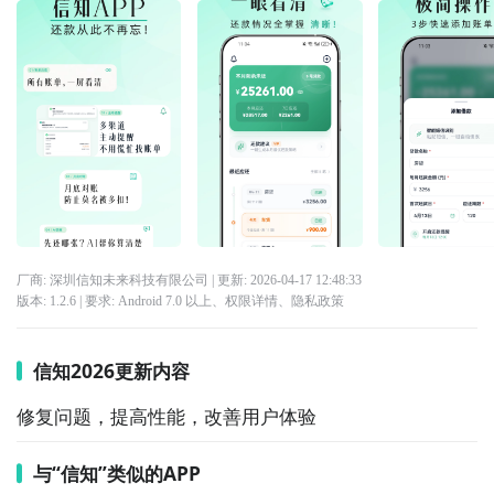
厂商: 深圳信知未来科技有限公司
| 更新:
2026-04-17 12:48:33
版本:
1.2.6
| 要求:
Android 7.0 以上、
权限详情
、
隐私政策
信知2026更新内容
修复问题，提高性能，改善用户体验
与“信知”类似的APP