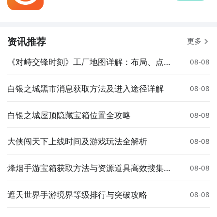
资讯推荐
更多
《对峙交锋时刻》工厂地图详解：布局、点位
08-08
与战术要点
白银之城黑市消息获取方法及进入途径详解
08-08
白银之城屋顶隐藏宝箱位置全攻略
08-08
大侠闯天下上线时间及游戏玩法全解析
08-08
烽烟手游宝箱获取方法与资源道具高效搜集攻
08-08
略
遮天世界手游境界等级排行与突破攻略
08-08