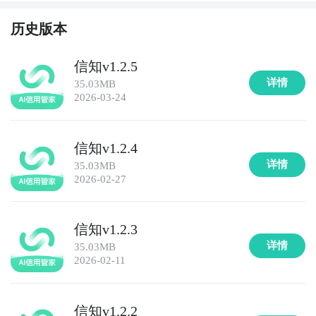
历史版本
信知v1.2.5
详情
35.03MB
2026-03-24
信知v1.2.4
详情
35.03MB
2026-02-27
信知v1.2.3
详情
35.03MB
2026-02-11
信知v1.2.2