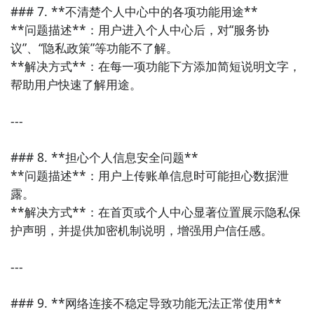
### 7. **不清楚个人中心中的各项功能用途**

**问题描述**：用户进入个人中心后，对“服务协
议”、“隐私政策”等功能不了解。  

**解决方式**：在每一项功能下方添加简短说明文字，
帮助用户快速了解用途。

---

### 8. **担心个人信息安全问题**

**问题描述**：用户上传账单信息时可能担心数据泄
露。  

**解决方式**：在首页或个人中心显著位置展示隐私保
护声明，并提供加密机制说明，增强用户信任感。

---

### 9. **网络连接不稳定导致功能无法正常使用**
