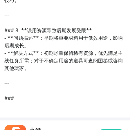
---

### 8. **误用资源导致后期发展受限**

- **问题描述**：早期将重要材料用于低效用途，影响
后期成长。

- **解决方式**：初期尽量保留稀有资源，优先满足主
线任务所需；对于不确定用途的道具可查阅图鉴或咨询
其他玩家。

---

###