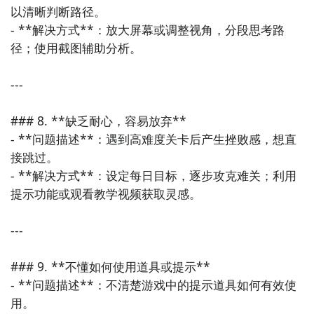
以清晰判断路径。

- **解决方式**：放大屏幕或调整视角，分段思考路
径；使用截图辅助分析。

---

### 8. **缺乏耐心，容易放弃**

- **问题描述**：遇到高难度关卡后产生挫败感，想直
接跳过。

- **解决方式**：设定每日目标，逐步攻克难关；利用
提示功能或观看教学视频获取灵感。

---

### 9. **不懂如何使用道具或提示**

- **问题描述**：不清楚游戏中的提示道具如何有效使
用。
