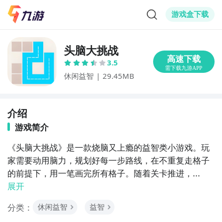
游戏盒下载
头脑大挑战
3.5
休闲益智
|
29.45MB
介绍
游戏简介
《头脑大挑战》是一款烧脑又上瘾的益智类小游戏。玩
家需要动用脑力，规划好每一步路线，在不重复走格子
的前提下，用一笔画完所有格子。随着关卡推进，...
展开
分类：
休闲益智
益智