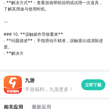
- **解决方式**：查看游戏帮助说明或试用一次道具，
了解其用途与使用时机。

---

### 10. **误触操作导致重来**

- **问题描述**：手指滑动不精准，误触退出或清除进
度。

- **解决方
九游
立即下载
手游福利，九游更多！
相关应用
最新应用