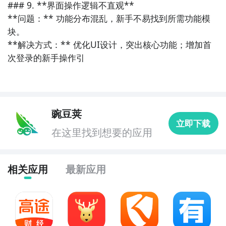
### 9. **界面操作逻辑不直观**

**问题：** 功能分布混乱，新手不易找到所需功能模
块。  

**解决方式：** 优化UI设计，突出核心功能；增加首
次登录的新手操作引
豌豆荚
立即下载
在这里找到想要的应用
相关应用
最新应用