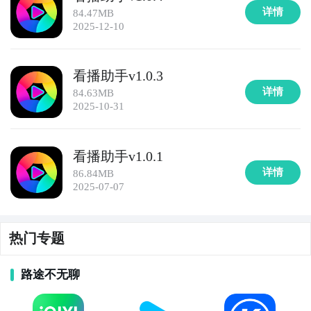
详情
84.47MB
2025-12-10
看播助手v1.0.3
详情
84.63MB
2025-10-31
看播助手v1.0.1
详情
86.84MB
2025-07-07
热门专题
路途不无聊