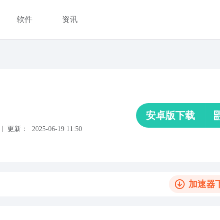
软件
资讯
安卓版下载
|
更新：
2025-06-19 11:50
加速器