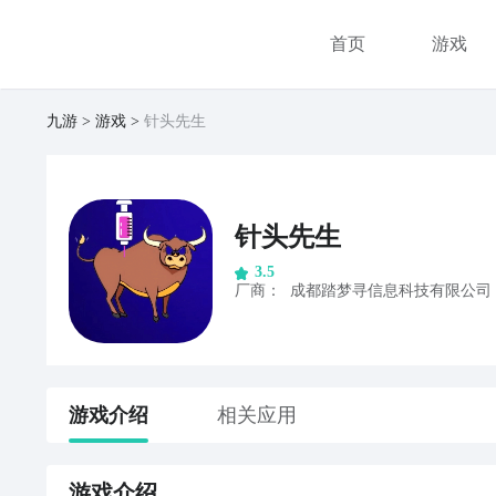
首页
游戏
九游
游戏
针头先生
针头先生
3.5
厂商
：
成都踏梦寻信息科技有限公司
游戏
介绍
相关应用
游戏
介绍