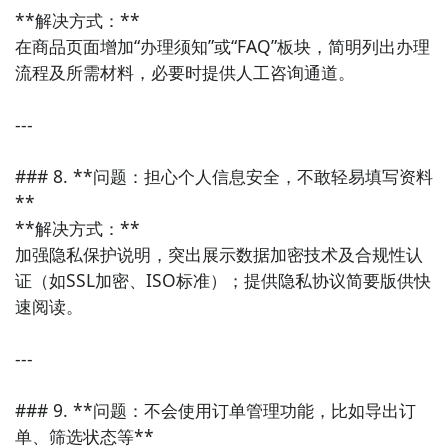
**解决方式：**  

在商品页面增加“办理须知”或“FAQ”板块，简明列出办理
流程及所需材料，必要时提供人工咨询通道。

---

### 8. **问题：担心个人信息安全，不敢轻易填写资料
**

**解决方式：**  

加强隐私保护说明，突出展示数据加密技术及合规性认
证（如SSL加密、ISO标准）；提供隐私协议简要版供快
速阅读。

---

### 9. **问题：不会使用订单管理功能，比如导出订
单、筛选状态等**
