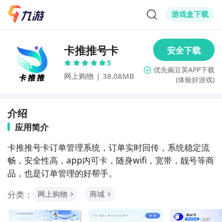
游戏盒下载
卡推推号卡
5
网上购物
|
38.08MB
(体验好游戏)
介绍
应用简介
卡推推号卡订单管理系统，订单实时回传，系统稳定流
畅，安全性高，app内可卡，随身wifi，宽带，靓号等商
品，也是订单管理的好帮手。
分类：
网上购物
商城