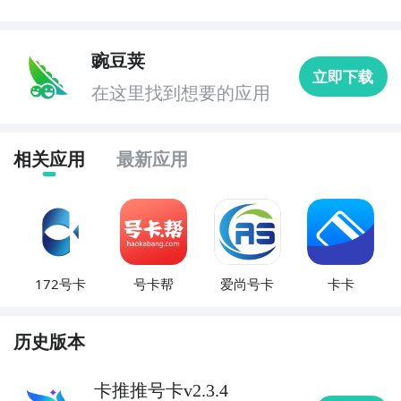
豌豆荚
立即下载
在这里找到想要的应用
相关应用
最新应用
172号卡
号卡帮
爱尚号卡
卡卡
历史版本
卡推推号卡v2.3.4