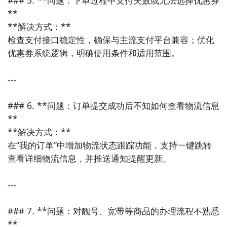
**

**解决方式：**  

检查支付接口稳定性，确保与主流支付平台兼容；优化
优惠券系统逻辑，明确使用条件和适用范围。

---

### 6. **问题：订单提交成功后不知如何查看物流信息
**

**解决方式：**  

在“我的订单”中增加物流状态跟踪功能，支持一键跳转
查看详细物流信息，并推送通知提醒更新。

---

### 7. **问题：对靓号、宽带等商品的办理流程不熟悉
**
