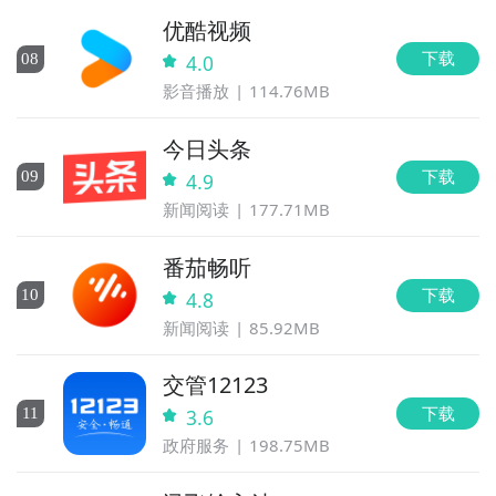
优酷视频
下载
0
8
4.0
影音播放
114.76MB
今日头条
下载
0
9
4.9
新闻阅读
177.71MB
番茄畅听
下载
10
4.8
新闻阅读
85.92MB
交管12123
下载
11
3.6
政府服务
198.75MB