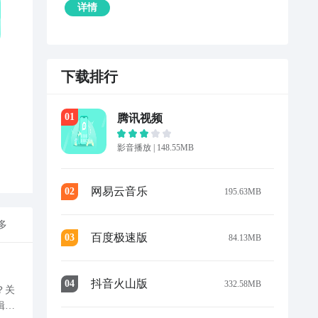
详情
下载排行
0
1
腾讯视频
影音播放
|
148.55MB
网易云音乐
0
2
195.63MB
多
百度极速版
0
3
84.13MB
抖音火山版
0
4
332.58MB
？关
辑，