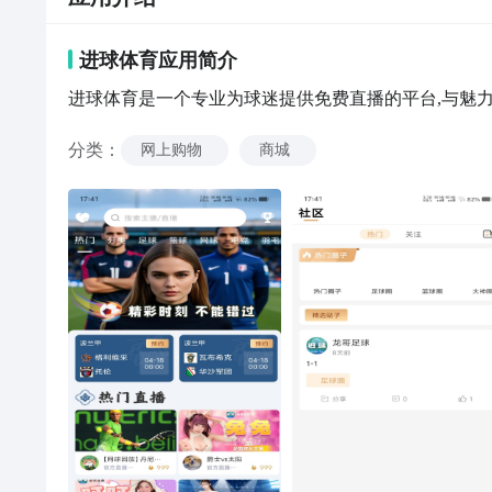
进球体育
应用
简介
进球体育是一个专业为球迷提供免费直播的平台,与魅
分类
：
网上购物
商城