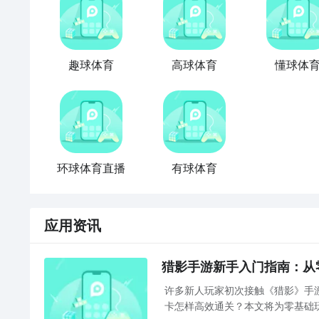
趣球体育
高球体育
懂球体
环球体育直播
有球体育
应用资讯
猎影手游新手入门指南：从
许多新人玩家初次接触《猎影》手
卡怎样高效通关？本文将为零基础