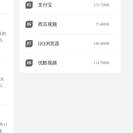
心引擎 特工
支付宝
0
5
173.72MB
西瓜视频
0
6
75.46MB
斗的
陷入
QQ浏览器
0
7
146.48MB
三大
优酷视频
0
8
114.76MB
《火
口提
接取
11
陆星