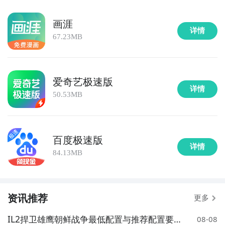
画涯
详情
67.23MB
爱奇艺极速版
详情
50.53MB
百度极速版
详情
84.13MB
资讯推荐
更多
IL2捍卫雄鹰朝鲜战争最低配置与推荐配置要
08-08