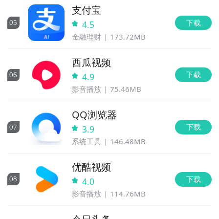
支付宝
下载
0
5
4.5
金融理财
173.72MB
西瓜视频
下载
0
6
4.9
影音播放
75.46MB
QQ浏览器
下载
0
7
3.9
系统工具
146.48MB
优酷视频
下载
0
8
4.0
影音播放
114.76MB