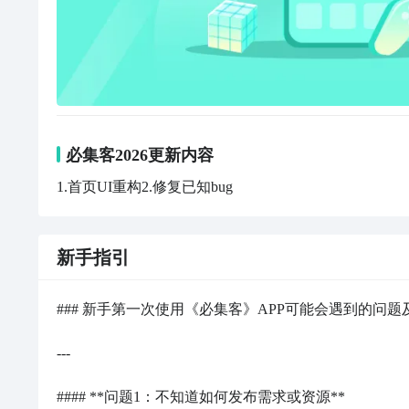
必集客2026更新内容
1.首页UI重构2.修复已知bug
新手指引
### 新手第一次使用《必集客》APP可能会遇到的问题
---

#### **问题1：不知道如何发布需求或资源**
