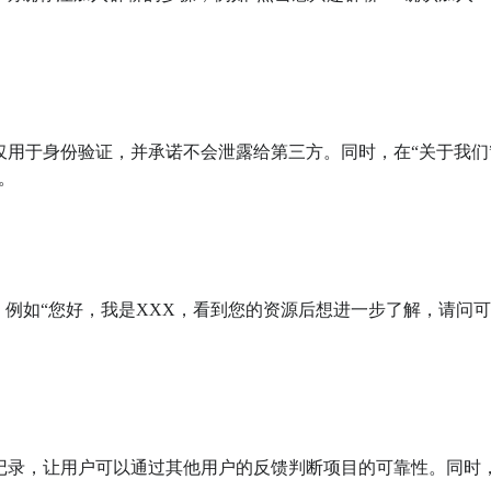
息仅用于身份验证，并承诺不会泄露给第三方。同时，在“关于我们


消息，例如“您好，我是XXX，看到您的资源后想进一步了解，请问
成交记录，让用户可以通过其他用户的反馈判断项目的可靠性。同时