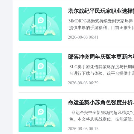
塔尔战纪平民玩家职业选择
MMORPG类游戏持续受到玩家热
提供丰厚的手游福利，目前正推出
度较高的《塔尔战纪》是一款以经
2026-08-08 06:41
部落冲突周年庆版本更新内
SLG类手游凭借其策略深度与长期
台进行下载与体验。该平台提供丰
2026-08-08 06:39
命运圣契小苏角色强度分析
命运圣契中全新登场的超凡精灵“
色。本文将从实战定位、技能逻辑
2026-08-08 06:15