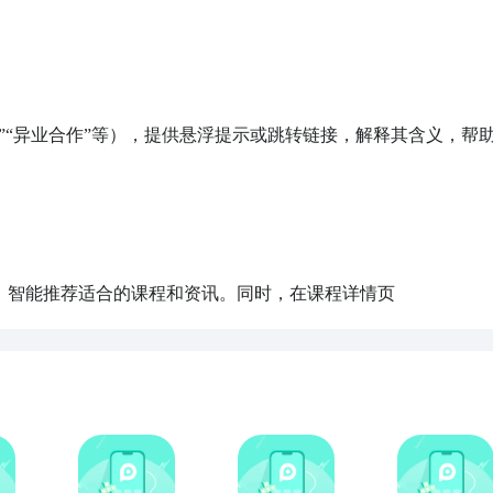
网推”“异业合作”等），提供悬浮提示或跳转链接，解释其含义，帮
水平，智能推荐适合的课程和资讯。同时，在课程详情页