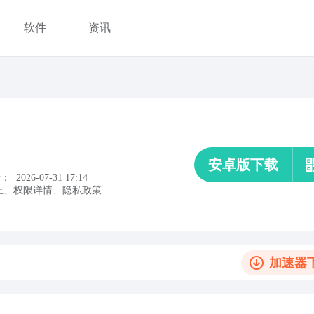
软件
资讯
安卓版下载
新：
2026-07-31 17:14
上
、
权限详情
、
隐私政策
加速器