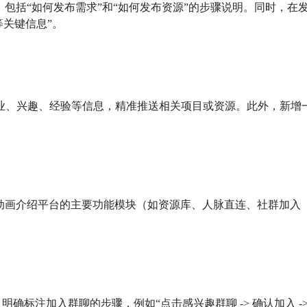
程，包括“如何发布需求”和“如何发布资源”的步骤说明。同时，在
关键信息”。

的行业、兴趣、经验等信息，精准推送相关项目或资源。此外，新增
窗或动画介绍平台的主要功能模块（如资源库、人脉直连、社群加入
，明确标注加入群聊的步骤，例如“点击感兴趣群聊 -> 确认加入 ->