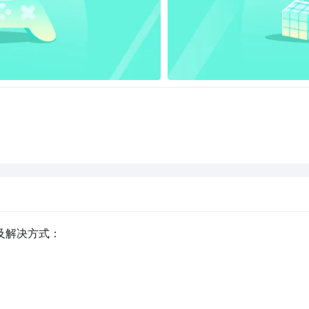
及解决方式：
