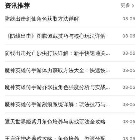
资讯推荐
更多
防线出击剑仙角色获取方法详解
08-06
《防线出击》图腾佩戴技巧与核心玩法详解
08-06
防线出击死亡沙虫打法详解：新手快速通关攻
08-06
略
魔神英雄传手游体力获取方法大全：快速恢复
08-06
与免费获取技巧
魔神英雄传手游乔米拉角色强度分析与实战搭
08-06
配指南
魔神英雄传手游刻痕系统详解：玩法技巧与实
08-06
用攻略
遮天世界姬紫月角色培养与实战玩法全攻略
08-06
王座守护者养成攻略：角色培养、资源分配与
08-06