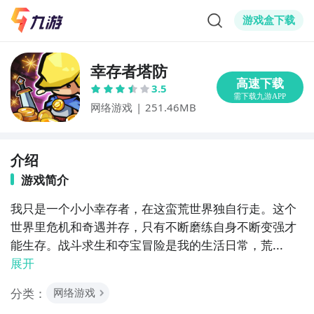
游戏盒下载
幸存者塔防
3.5
网络游戏
|
251.46MB
介绍
游戏简介
我只是一个小小幸存者，在这蛮荒世界独自行走。这个
世界里危机和奇遇并存，只有不断磨练自身不断变强才
能生存。战斗求生和夺宝冒险是我的生活日常，荒...
展开
分类：
网络游戏