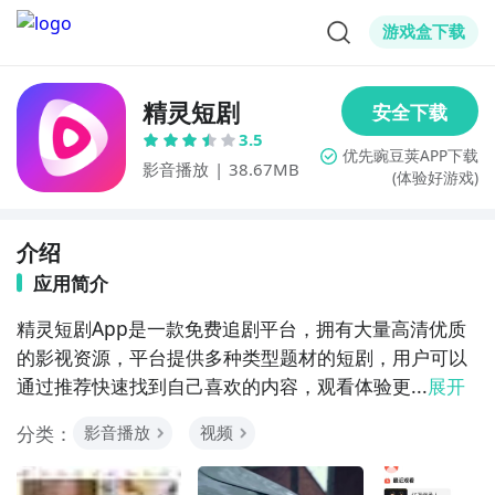
游戏盒下载
精灵短剧
3.5
影音播放
|
38.67MB
(体验好游戏)
介绍
应用简介
精灵短剧App是一款免费追剧平台，拥有大量高清优质
的影视资源，平台提供多种类型题材的短剧，用户可以
通过推荐快速找到自己喜欢的内容，观看体验更...
展开
分类：
影音播放
视频