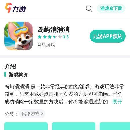
游戏盒下载
岛屿消消消
3.5
网络游戏
介绍
游戏简介
岛屿消消消 是一款非常经典的益智游戏。游戏玩法非常
简单，只需用鼠标点击相同图案的方块即可消除。当你
成功消除一定数量的方块后，你将能够通过新的...
展开
分类：
网络游戏