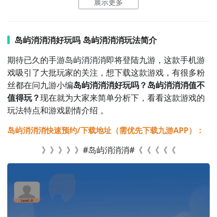
展示更多
岛屿消消消好玩吗 岛屿消消消玩法简介
期待已久的手游岛屿消消消即将登陆九游，这款手机游
戏吸引了大批玩家的关注，想下载这款游戏，有很多粉
丝都在问九游小编
岛屿消消消好玩吗？岛屿消消消值不
值得玩？
现在就为大家来简单分析下，看看这款游戏的
玩法特点和游戏剧情介绍 。
岛屿消消消快速预约/下载地址（需优先下载九游APP）：
》》》》》#岛屿消消消#《《《《《