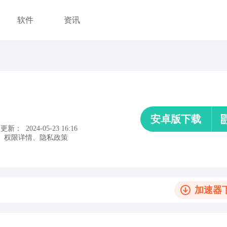
软件
资讯
安卓版下载
更新：
2024-05-23 16:16
、
权限详情
、
隐私政策
加速器