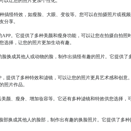
可以让您的照片更加个性化。

部添加各种搞怪特效，如瘦脸、大眼、变妆等。您可以在拍摄照片或视
友分享。

计的APP。它提供了多种美颜和瘦身功能，可以让您在拍摄自拍照
您选择，让您的照片更加生动有趣。

助您将自己的脸换成其他人或动物的脸，制作出搞怪有趣的照片。它提供了
APP，提供了多种特效和滤镜，可以让您的照片更具艺术感和创意
的照片作品。

，包括美颜、瘦身、增加妆容等。它还有多种滤镜和特效供您选择，
您将自己的脸部换成其他人的脸部，制作出有趣的换脸照片。它提供了多种