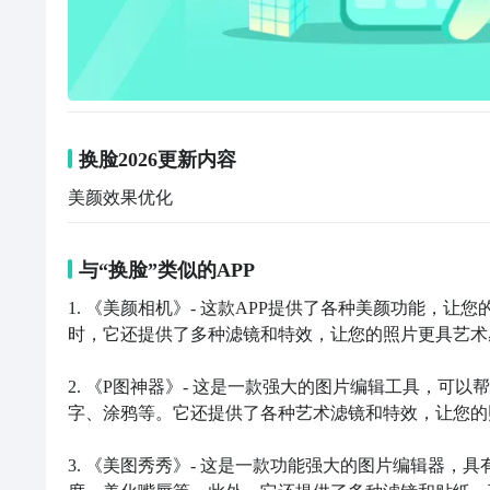
换脸2026更新内容
美颜效果优化
与“换脸”类似的APP
1. 《美颜相机》- 这款APP提供了各种美颜功能，
时，它还提供了多种滤镜和特效，让您的照片更具艺术感
2. 《P图神器》- 这是一款强大的图片编辑工具，
字、涂鸦等。它还提供了各种艺术滤镜和特效，让您的
3. 《美图秀秀》- 这是一款功能强大的图片编辑器，