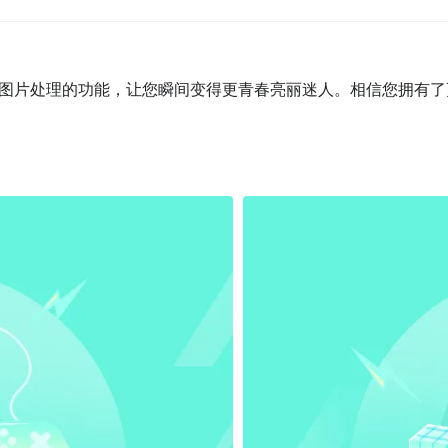
图片处理的功能，让您瞬间变得更青春亮丽迷人。相信您拥有了