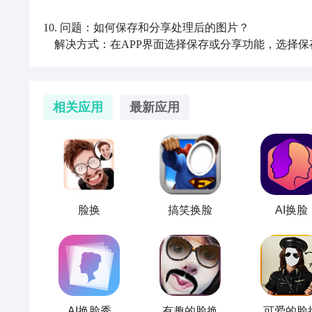
10. 问题：如何保存和分享处理后的图片？

    解决方式：在APP界面选择保存或分享功能，
相关应用
最新应用
脸换
搞笑换脸
AI换脸
AI换脸秀
有趣的脸换
可爱的脸