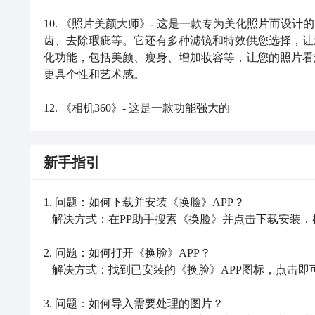
10. 《照片美颜大师》- 这是一款专为美化照片而设
齿、去除瑕疵等。它还有多种滤镜和特效供您选择，让您的
化功能，包括美颜、瘦身、增加妆容等，让您的照片看
更具个性和艺术感。

12. 《相机360》- 这是一款功能强大的
新手指引
1. 问题：如何下载并安装《换脸》APP？

   解决方式：在PP助手搜索《换脸》并点击下载安装，根据提示完成安装。

2. 问题：如何打开《换脸》APP？

   解决方式：找到已安装的《换脸》APP图标，点击即可打开。

3. 问题：如何导入需要处理的图片？
