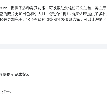
计的APP，提供了多种美颜功能，可以帮助您轻松润饰肤色、美白牙
照片更加出色和引人11. 《美拍相机》- 这款APP提供了多种
起来更加完美。它还有多种滤镜和特效供您选择，可以让您的照