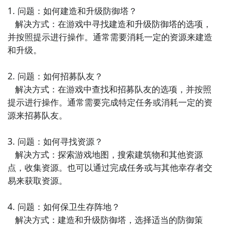
1. 问题：如何建造和升级防御塔？

   解决方式：在游戏中寻找建造和升级防御塔的选项，
并按照提示进行操作。通常需要消耗一定的资源来建造
和升级。

2. 问题：如何招募队友？

   解决方式：在游戏中查找和招募队友的选项，并按照
提示进行操作。通常需要完成特定任务或消耗一定的资
源来招募队友。

3. 问题：如何寻找资源？

   解决方式：探索游戏地图，搜索建筑物和其他资源
点，收集资源。也可以通过完成任务或与其他幸存者交
易来获取资源。

4. 问题：如何保卫生存阵地？

   解决方式：建造和升级防御塔，选择适当的防御策