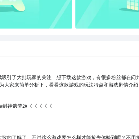
戏吸引了大批玩家的关注，想下载这款游戏，有很多粉丝都在问
为大家来简单分析下，看看这款游戏的玩法特点和游戏剧情介绍
#封神遗梦2#《《《《《
大致的了解了，不过这么游戏要怎么样才能抢先体验到呢？不用