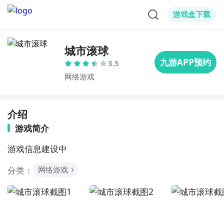
游戏盒下载
城市滚球
3.5
网络游戏
介绍
游戏简介
游戏信息建设中
分类：
网络游戏