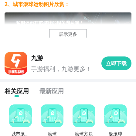
全球好
2、城市滚球运动图片欣赏：
最直接的方法就是到九游APP进行下载，九游APP提供
海量的精品游戏下载
，
在九游客户端搜索栏中输入城市滚球进行搜索，点击进
展示更多
入到游戏专区中，如图所示：如图所示，这样你就不用
四处寻求游戏下载包，简简单单的两步你就可以安装
了，同时​还有大量的安卓手机游戏攻略。
九游
游抢先下
立即下载
九游APP下载
【高速下载】
手游福利，九游更多！
相关应用
最新应用
通过上面的游戏介绍和图片，可能大家对城市滚球运动
有大致的了解了，不过这么游戏要怎么样才能抢先体验
1、城市滚球简要评析：
福利礼包免费领
到呢？不用担心，目前九游客户端已经开通了测试提醒
游戏信息建设中
了，通过在九游APP中搜索“城市滚球运动”，点击右边
的【订阅】或者是【开测提醒】，订阅游戏就不会错过
2、城市滚球图片欣赏：
好了，小编为大家大家提供了这两种教程是下载城市滚
最先的下载机会了咯！
城市滚球
滚球
滚球方块
躲滚球