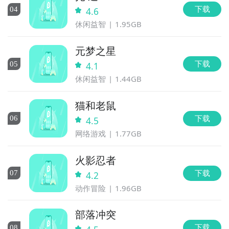
下载
0
4
4.6
休闲益智
1.95GB
元梦之星
下载
0
5
4.1
全球好
休闲益智
1.44GB
猫和老鼠
下载
0
6
4.5
网络游戏
1.77GB
火影忍者
游抢先下
下载
0
7
4.2
动作冒险
1.96GB
部落冲突
下载
0
8