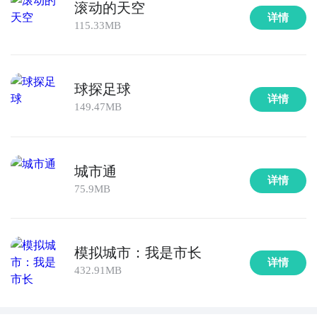
滚动的天空
详情
115.33MB
球探足球
详情
149.47MB
城市通
详情
75.9MB
模拟城市：我是市长
详情
432.91MB