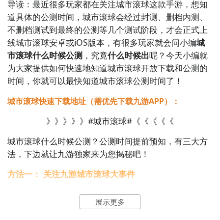
导读：最近很多玩家都在关注城市滚球这款手游，想知
道具体的公测时间，城市滚球会经过封测、删档内测、
不删档测试到最终的公测等几个测试阶段，才会正式上
线城市滚球安卓或iOS版本，有很多玩家就会问小编
城
市滚球什么时候公测
，究竟
什么时候出
呢？今天小编就
为大家提供如何快速地知道城市滚球开放下载和公测的
时间，你就可以最快知道城市滚球公测时间了！
城市滚球快速下载地址（需优先下载九游APP）：
》》》》》#城市滚球#《《《《《
城市滚球什么时候公测？公测
时间提前预知，有三大方
法，下边就让九游独家来为您揭秘吧！
方法一： 关注九游城市滚球大事件
步骤1：
百度搜索
“
九游城市滚球
”
专区
；
展示更多
步骤2：
关注大事件列表，每次城市滚球测试的时间都会