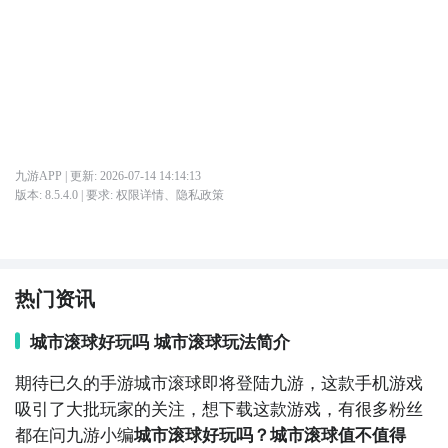
九游APP
| 更新:
2026-07-14 14:14:13
版本:
8.5.4.0
| 要求:
权限详情
、
隐私政策
热门资讯
城市滚球好玩吗 城市滚球玩法简介
期待已久的手游城市滚球即将登陆九游，这款手机游戏
吸引了大批玩家的关注，想下载这款游戏，有很多粉丝
都在问九游小编
城市滚球好玩吗？城市滚球值不值得