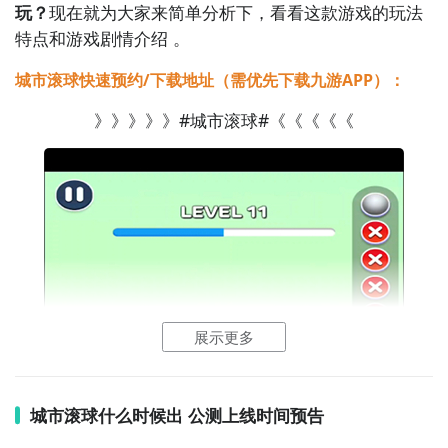
玩？
现在就为大家来简单分析下，看看这款游戏的玩法
特点和游戏剧情介绍 。
城市滚球快速预约/下载地址（需优先下载九游APP）：
》》》》》#城市滚球#《《《《《
展示更多
城市滚球什么时候出 公测上线时间预告