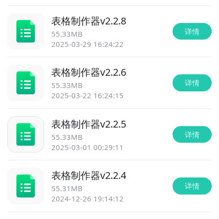
表格制作器
v
2.2.8
详情
55.33MB
2025-03-29 16:24:22
表格制作器
v
2.2.6
详情
55.33MB
2025-03-22 16:24:15
表格制作器
v
2.2.5
详情
55.33MB
2025-03-01 00:29:11
表格制作器
v
2.2.4
详情
55.31MB
2024-12-26 19:14:12