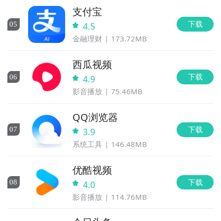
支付宝
下载
0
5
4.5
金融理财
173.72MB
西瓜视频
下载
0
6
4.9
影音播放
75.46MB
QQ浏览器
下载
0
7
3.9
系统工具
146.48MB
优酷视频
下载
0
8
4.0
影音播放
114.76MB