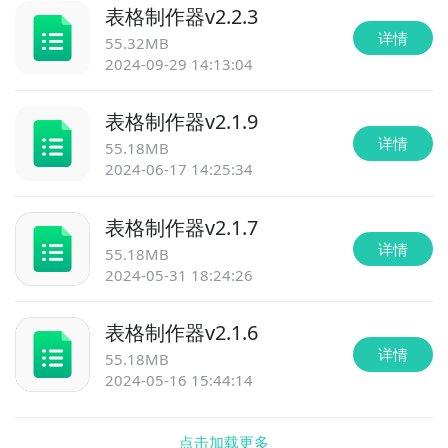
表格制作器
v
2.2.3
详情
55.32MB
2024-09-29 14:13:04
表格制作器
v
2.1.9
详情
55.18MB
2024-06-17 14:25:34
表格制作器
v
2.1.7
详情
55.18MB
2024-05-31 18:24:26
表格制作器
v
2.1.6
详情
55.18MB
2024-05-16 15:44:14
点击加载更多